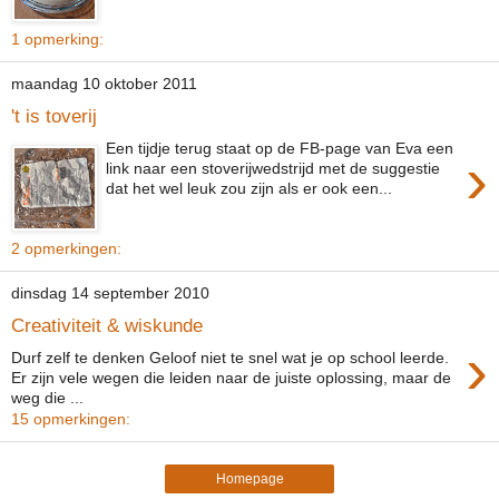
1 opmerking:
maandag 10 oktober 2011
't is toverij
Een tijdje terug staat op de FB-page van Eva een
›
link naar een stoverijwedstrijd met de suggestie
dat het wel leuk zou zijn als er ook een...
2 opmerkingen:
dinsdag 14 september 2010
Creativiteit & wiskunde
›
Durf zelf te denken Geloof niet te snel wat je op school leerde.
Er zijn vele wegen die leiden naar de juiste oplossing, maar de
weg die ...
15 opmerkingen:
Homepage